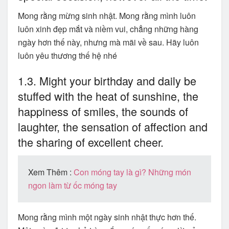
Mong rằng mừng sinh nhật. Mong rằng mình luôn
luôn xinh đẹp mắt và niềm vui, chẳng những hàng
ngày hơn thế này, nhưng mà mãi về sau. Hãy luôn
luôn yêu thương thế hệ nhé
1.3. Might your birthday and daily be
stuffed with the heat of sunshine, the
happiness of smiles, the sounds of
laughter, the sensation of affection and
the sharing of excellent cheer.
Xem Thêm :
Con móng tay là gì? Những món
ngon làm từ ốc móng tay
Mong rằng mình một ngày sinh nhật thực hơn thế.