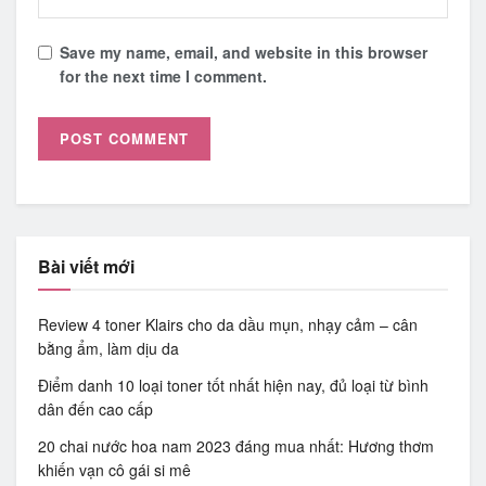
Save my name, email, and website in this browser
for the next time I comment.
Bài viết mới
Review 4 toner Klairs cho da dầu mụn, nhạy cảm – cân
bằng ẩm, làm dịu da
Điểm danh 10 loại toner tốt nhất hiện nay, đủ loại từ bình
dân đến cao cấp
20 chai nước hoa nam 2023 đáng mua nhất: Hương thơm
khiến vạn cô gái si mê