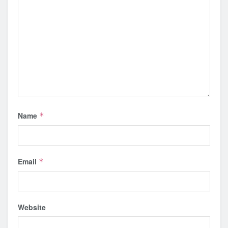
Name
*
Email
*
Website