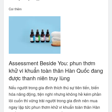
Coi thêm
Assessment Beside You: phun thơm
khử vi khuẩn toàn thân Hàn Quốc đang
được thanh niên truy lùng
Nếu người trong gia đình thích thú sự tiên tiến, biến
hóa năng động, tiện nghi nhưng không hề kém phần
lôi cuốn thì vững trãi người trong gia đình nên mua
ngay lập tức phun thơm khử vi khuẩn toàn thân Hàn