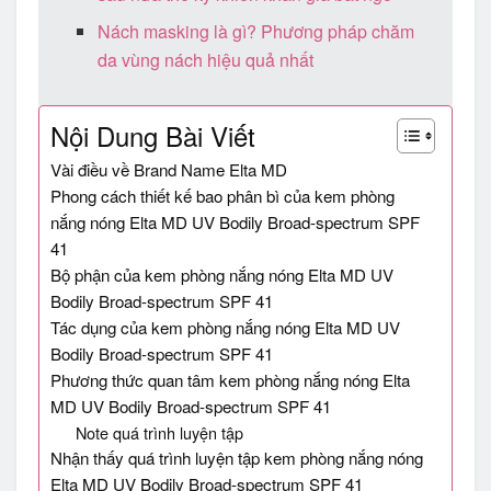
Nách masking là gì? Phương pháp chăm
da vùng nách hiệu quả nhất
Nội Dung Bài Viết
Vài điều về Brand Name Elta MD
Phong cách thiết kế bao phân bì của kem phòng
nắng nóng Elta MD UV Bodily Broad-spectrum SPF
41
Bộ phận của kem phòng nắng nóng Elta MD UV
Bodily Broad-spectrum SPF 41
Tác dụng của kem phòng nắng nóng Elta MD UV
Bodily Broad-spectrum SPF 41
Phương thức quan tâm kem phòng nắng nóng Elta
MD UV Bodily Broad-spectrum SPF 41
Note quá trình luyện tập
Nhận thấy quá trình luyện tập kem phòng nắng nóng
Elta MD UV Bodily Broad-spectrum SPF 41