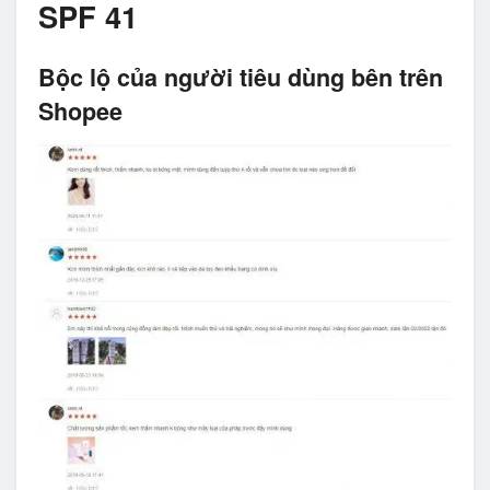
SPF 41
Bộc lộ của người tiêu dùng bên trên
Shopee