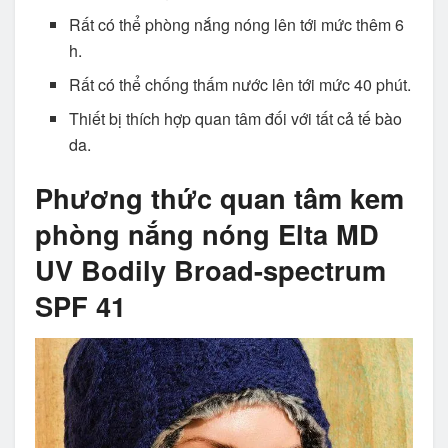
Rất có thể phòng nắng nóng lên tới mức thêm 6
h.
Rất có thể chống thấm nước lên tới mức 40 phút.
Thiết bị thích hợp quan tâm đối với tất cả tế bào
da.
Phương thức quan tâm kem
phòng nắng nóng Elta MD
UV Bodily Broad-spectrum
SPF 41