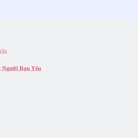
g Người Bạn Yêu