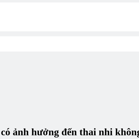
có ảnh hưởng đến thai nhi khôn