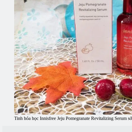
Tinh hóa học Innisfree Jeju Pomegranate Revitalizing Serum sở 