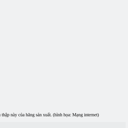
u thập này của hãng sản xuất. (hình họa: Mạng internet)