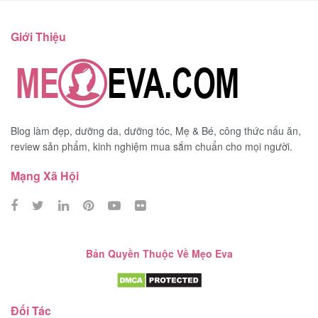
Giới Thiệu
Blog làm đẹp, dưỡng da, dưỡng tóc, Mẹ & Bé, công thức nấu ăn,
review sản phẩm, kinh nghiệm mua sắm chuẩn cho mọi người.
Mạng Xã Hội
Bản Quyền Thuộc Về Mẹo Eva
Đối Tác