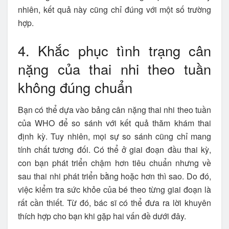
nhiên, kết quả này cũng chỉ đúng với một số trường
hợp.
4. Khắc phục tình trạng cân
nặng của thai nhi theo tuần
không đúng chuẩn
Bạn có thể dựa vào bảng cân nặng thai nhi theo tuần
của WHO để so sánh với kết quả thăm khám thai
định kỳ. Tuy nhiên, mọi sự so sánh cũng chỉ mang
tính chất tương đối. Có thể ở giai đoạn đầu thai kỳ,
con bạn phát triển chậm hơn tiêu chuẩn nhưng về
sau thai nhi phát triển bằng hoặc hơn thì sao. Do đó,
việc kiểm tra sức khỏe của bé theo từng giai đoạn là
rất cần thiết. Từ đó, bác sĩ có thể đưa ra lời khuyên
thích hợp cho bạn khi gặp hai vấn đề dưới đây.