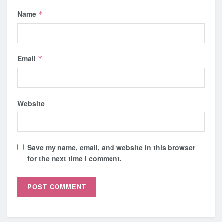
Name
*
Email
*
Website
Save my name, email, and website in this browser
for the next time I comment.