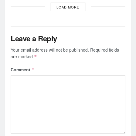
LOAD MORE
Leave a Reply
Your email address will not be published.
Required fields
are marked
*
Comment
*