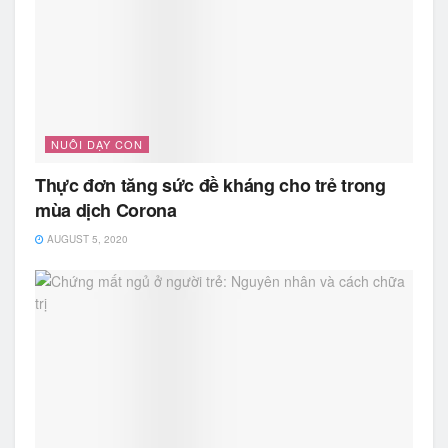
NUÔI DẠY CON
Thực đơn tăng sức đề kháng cho trẻ trong
mùa dịch Corona
AUGUST 5, 2020