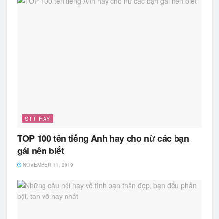
STT HAY
TOP 100 tên tiếng Anh hay cho nữ các bạn
gái nên biết
NOVEMBER 11, 2019