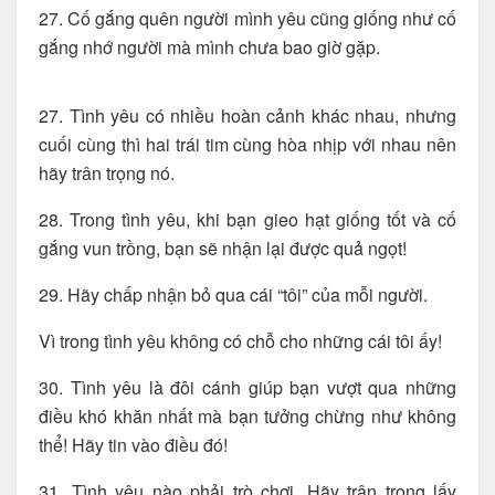
27. Cố gắng quên người mình yêu cũng giống như cố
gắng nhớ người mà mình chưa bao giờ gặp.
27. Tình yêu có nhiều hoàn cảnh khác nhau, nhưng
cuối cùng thì hai trái tim cùng hòa nhịp với nhau nên
hãy trân trọng nó.
28. Trong tình yêu, khi bạn gieo hạt giống tốt và cố
gắng vun trồng, bạn sẽ nhận lại được quả ngọt!
29. Hãy chấp nhận bỏ qua cái “tôi” của mỗi người.
Vì trong tình yêu không có chỗ cho những cái tôi ấy!
30. Tình yêu là đôi cánh giúp bạn vượt qua những
điều khó khăn nhất mà bạn tưởng chừng như không
thể! Hãy tin vào điều đó!
31. Tình yêu nào phải trò chơi. Hãy trân trọng lấy