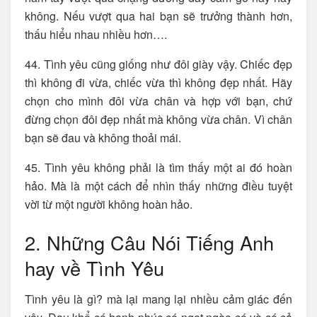
không. Nếu vượt qua hai bạn sẽ trưởng thành hơn,
thấu hiểu nhau nhiều hơn….
44. Tình yêu cũng giống như đôi giày vậy. Chiếc đẹp
thì không đi vừa, chiếc vừa thì không đẹp nhất. Hãy
chọn cho mình đôi vừa chân và hợp với bạn, chứ
đừng chọn đôi đẹp nhất mà không vừa chân. Vì chân
bạn sẽ đau và không thoải mái.
45. Tình yêu không phải là tìm thấy một ai đó hoàn
hảo. Mà là một cách để nhìn thấy những điều tuyệt
vời từ một người không hoàn hảo.
2. Những Câu Nói Tiếng Anh
hay về Tình Yêu
Tình yêu là gì? mà lại mang lại nhiều cảm giác đến