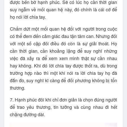
được bến bờ hạnh phúc. Sẽ có lúc họ cần thời gian
suy ngẫm về mối quan hệ này, đó chính là cái cớ để
họ nói lời chia tay.
Chấm dứt một mối quan hệ đối với người trong cuộc
có thể đem đến cảm giác đau tận tâm can. Nhưng đối
với một số cặp đôi điều đó còn là sự giải thoát. Họ
cần thời gian, cần khoảng lặng để suy nghĩ những
việc đã xảy ra để xem xem mình thật sự cần nhau
hay không. Khi đó lời chia tay được thốt ra, dù trong
trường hợp nào thì một khi nói ra lời chia tay họ đã
đắn đo, suy nghĩ kĩ càng để đối phương không bị tổn
thương.
7. Hạnh phúc đôi khi chỉ đơn giản là chọn đúng người
để trao yêu thương, tin tưởng và cùng nhau đi hết
chặng đường dài.