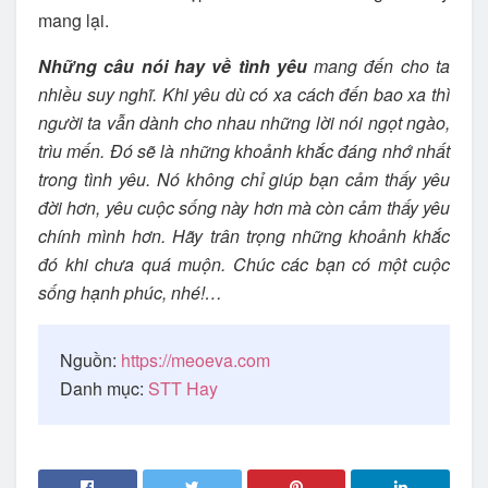
mang lại.
Những câu nói hay về tình yêu
mang đến cho ta
nhiều suy nghĩ. Khi yêu dù có xa cách đến bao xa thì
người ta vẫn dành cho nhau những lời nói ngọt ngào,
trìu mến. Đó sẽ là những khoảnh khắc đáng nhớ nhất
trong tình yêu. Nó không chỉ giúp bạn cảm thấy yêu
đời hơn, yêu cuộc sống này hơn mà còn cảm thấy yêu
chính mình hơn. Hãy trân trọng những khoảnh khắc
đó khi chưa quá muộn. Chúc các bạn có một cuộc
sống hạnh phúc, nhé!…
Nguồn:
https://meoeva.com
Danh mục:
STT Hay