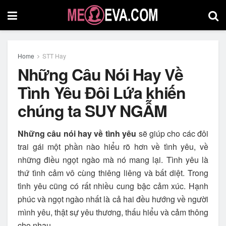
Home
STT Hay
Những Câu Nói Hay Về
Tình Yêu Đôi Lứa khiến
chúng ta SUY NGẪM
Những câu nói hay về tình yêu
sẽ giúp cho các đôi
trai gái một phần nào hiểu rõ hơn về tình yêu, về
những điều ngọt ngào mà nó mang lại. Tình yêu là
thứ tình cảm vô cùng thiêng liêng và bất diệt. Trong
tình yêu cũng có rất nhiều cung bậc cảm xúc. Hạnh
phúc và ngọt ngào nhất là cả hai đều hướng về người
mình yêu, thật sự yêu thương, thấu hiểu và cảm thông
cho nhau.