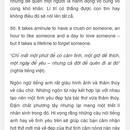
nhưng để quên một người là hành động vô cùng vô
cùng khó khăn. Lí trí có thắng được con tim hay
không điều đó sẽ nói lên tất cả.
50. It takes aminute to have a crush on someone, an
hour to like someone and a day to love someone –
but it takes a lifetime to forget someone.
“
Chỉ mất một phút để có cảm tình, một giờ để thích,
một ngày để yêu – nhưng cả đời để quên đi ai đó
”
(nghĩa tiếng việt).
Ngôn ngữ tiếng anh rất giàu hình ảnh và thâm thúy
về câu chữ. Những ngôn từ này kết hợp lại với nhau
tạo nên một tình yêu đẹp tựa bài thơ vừa thâm thúy.
Đậm chất phương tây nhưng lại mang một triết lí
nhân sinh trong đó. Hi vọng rằng những câu nói tiếng
anh hay về tình yêu trên sẽ giúp các bạn cảm nhận
hơi thở mới mà vẻ đẹp của thứ tình cảm nồng nàn này