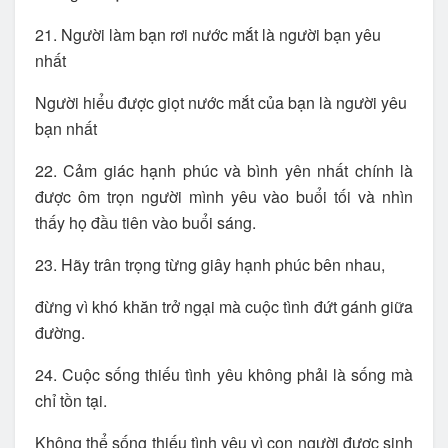
21. Người làm bạn rơi nước mắt là người bạn yêu
nhất
Người hiểu được giọt nước mắt của bạn là người yêu
bạn nhất
22. Cảm giác hạnh phúc và bình yên nhất chính là
được ôm trọn người mình yêu vào buổi tối và nhìn
thấy họ đầu tiên vào buổi sáng.
23. Hãy trân trọng từng giây hạnh phúc bên nhau,
đừng vì khó khăn trở ngại mà cuộc tình đứt gánh giữa
đường.
24. Cuộc sống thiếu tình yêu không phải là sống mà
chỉ tồn tại.
Không thể sống thiếu tình yêu vì con người được sinh