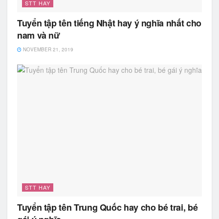
STT HAY
Tuyển tập tên tiếng Nhật hay ý nghĩa nhất cho
nam và nữ
NOVEMBER 21, 2019
STT HAY
Tuyển tập tên Trung Quốc hay cho bé trai, bé