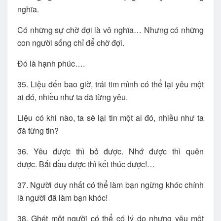
nghĩa.
Có những sự chờ đợi là vô nghĩa… Nhưng có những
con người sống chỉ để chờ đợi.
Đó là hạnh phúc….
35. Liệu đến bao giờ, trái tim mình có thể lại yêu một
ai đó, nhiều như ta đã từng yêu.
Liệu có khi nào, ta sẽ lại tin một ai đó, nhiều như ta
đã từng tin?
36. Yêu được thì bỏ được. Nhớ được thì quên
được. Bắt đầu được thì kết thúc được!…
37. Người duy nhất có thể làm bạn ngừng khóc chính
là người đã làm bạn khóc!
38. Ghét một người có thể có lý do nhưng yêu một