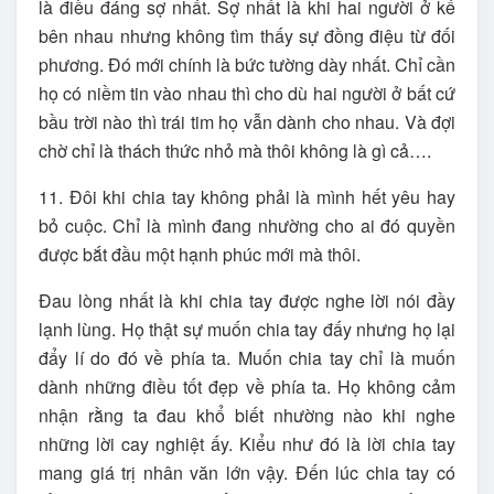
là điều đáng sợ nhất. Sợ nhất là khi hai người ở kế
bên nhau nhưng không tìm thấy sự đồng điệu từ đối
phương. Đó mới chính là bức tường dày nhất. Chỉ cần
họ có niềm tin vào nhau thì cho dù hai người ở bất cứ
bầu trời nào thì trái tim họ vẫn dành cho nhau. Và đợi
chờ chỉ là thách thức nhỏ mà thôi không là gì cả….
11. Đôi khi chia tay không phải là mình hết yêu hay
bỏ cuộc. Chỉ là mình đang nhường cho ai đó quyền
được bắt đầu một hạnh phúc mới mà thôi.
Đau lòng nhất là khi chia tay được nghe lời nói đầy
lạnh lùng. Họ thật sự muốn chia tay đấy nhưng họ lại
đẩy lí do đó về phía ta. Muốn chia tay chỉ là muốn
dành những điều tốt đẹp về phía ta. Họ không cảm
nhận rằng ta đau khổ biết nhường nào khi nghe
những lời cay nghiệt ấy. Kiểu như đó là lời chia tay
mang giá trị nhân văn lớn vậy. Đến lúc chia tay có