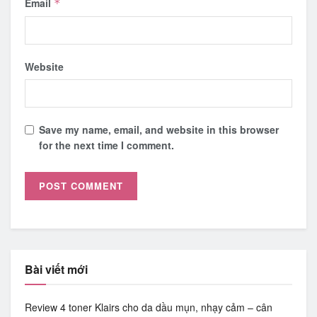
Email
*
Website
Save my name, email, and website in this browser
for the next time I comment.
Bài viết mới
Review 4 toner Klairs cho da dầu mụn, nhạy cảm – cân