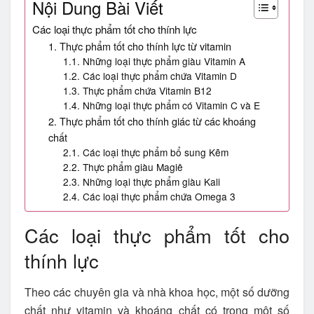
Nội Dung Bài Viết
Các loại thực phẩm tốt cho thính lực
1. Thực phẩm tốt cho thính lực từ vitamin
1.1. Những loại thực phẩm giàu Vitamin A
1.2. Các loại thực phẩm chứa Vitamin D
1.3. Thực phẩm chứa Vitamin B12
1.4. Những loại thực phẩm có Vitamin C và E
2. Thực phẩm tốt cho thính giác từ các khoáng
chất
2.1. Các loại thực phẩm bổ sung Kẽm
2.2. Thực phẩm giàu Magiê
2.3. Những loại thực phẩm giàu Kali
2.4. Các loại thực phẩm chứa Omega 3
Các loại thực phẩm tốt cho
thính lực
Theo các chuyên gia và nhà khoa học, một số dưỡng
chất như vitamin và khoáng chất có trong một số