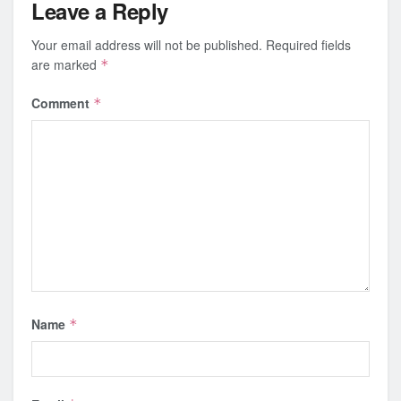
Leave a Reply
Your email address will not be published.
Required fields
are marked
*
Comment
*
Name
*